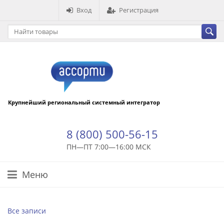
Вход
Регистрация
Крупнейший региональный системный интегратор
8 (800) 500-56-15
ПН—ПТ 7:00—16:00 МСК
Меню
Все записи