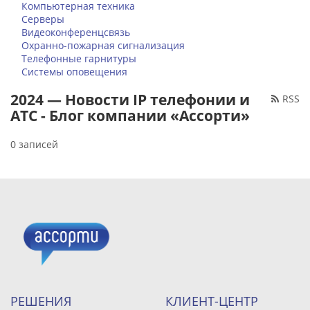
Компьютерная техника
Серверы
Видеоконференцсвязь
Охранно-пожарная сигнализация
Телефонные гарнитуры
Системы оповещения
2024 — Новости IP телефонии и
RSS
АТС - Блог компании «Ассорти»
0 записей
РЕШЕНИЯ
КЛИЕНТ-ЦЕНТР