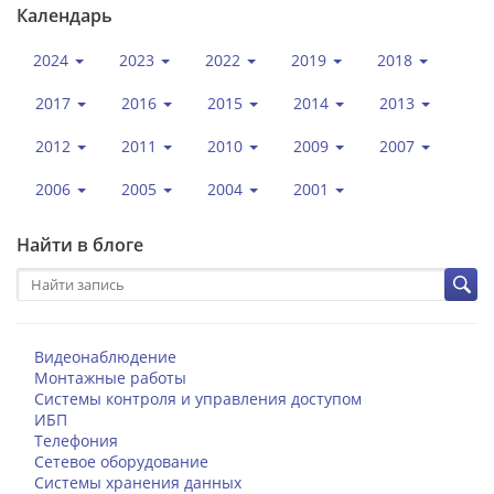
Календарь
2024
2023
2022
2019
2018
2017
2016
2015
2014
2013
2012
2011
2010
2009
2007
2006
2005
2004
2001
Найти в блоге
Видеонаблюдение
Монтажные работы
Системы контроля и управления доступом
ИБП
Телефония
Сетевое оборудование
Системы хранения данных