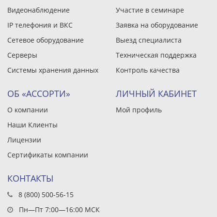
Видеонаблюдение
Участие в семинаре
IP телефония и ВКС
Заявка на оборудование
Сетевое оборудование
Выезд специалиста
Серверы
Техническая поддержка
Системы хранения данных
Контроль качества
ОБ «АССОРТИ»
ЛИЧНЫЙ КАБИНЕТ
О компании
Мой профиль
Наши Клиенты
Лицензии
Сертификаты компании
КОНТАКТЫ
8 (800) 500-56-15
Пн—Пт 7:00—16:00 МСК