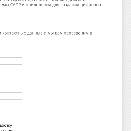
стемы САПР и приложения для создания цифрового
ои контактные данные и мы вам перезвоним в
аботку