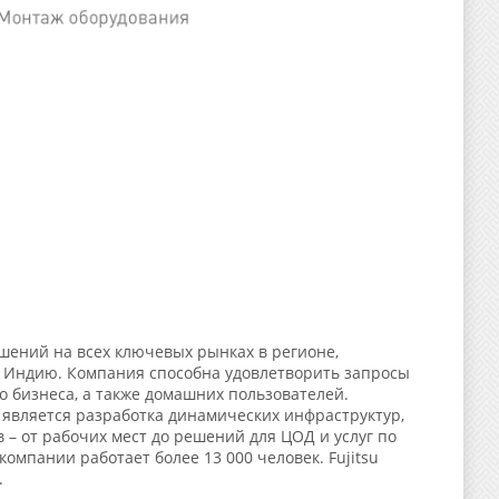
ений на всех ключевых рынках в регионе,
 Индию. Компания способна удовлетворить запросы
о бизнеса, а также домашних пользователей.
s является разработка динамических инфраструктур,
– от рабочих мест до решений для ЦОД и услуг по
компании работает более 13 000 человек. Fujitsu
.