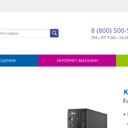
8 (800) 500
ПН—ПТ 7:00—16:0
ЕШЕНИЯ
ИНТЕРНЕТ-МАГАЗИН