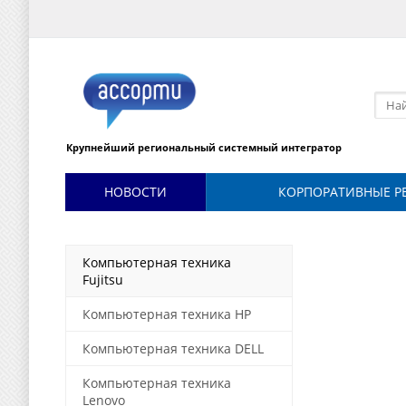
Крупнейший региональный системный интегратор
НОВОСТИ
КОРПОРАТИВНЫЕ Р
Компьютерная техника
Fujitsu
Компьютерная техника HP
Компьютерная техника DELL
Компьютерная техника
Lenovo