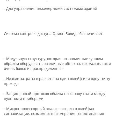
- Для управления инженерными системами зданий
Система контроля доступа Орион Болид обеспечивает
- Модульную структуру, которая позволяет наилучшим
образом оборудовать различные объекты, как малые, так и
очень большие распределенные.
- Низкие затраты в расчете на один шлейф или одну точку
прохода
- Защищенный протокол обмена по каналу связи между
пультом и приборами
- Микропроцессорный анализ сигнала в шлейфах
сигнализации, возможность измерения сопротивления