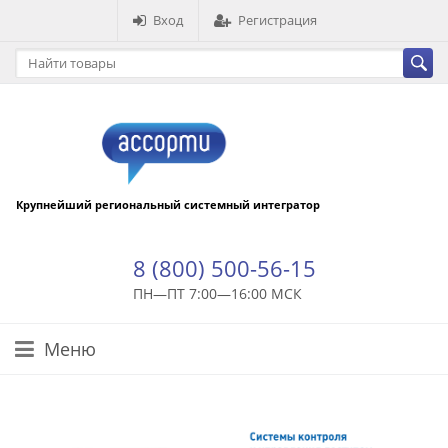
Вход
Регистрация
Крупнейший региональный системный интегратор
8 (800) 500-56-15
ПН—ПТ 7:00—16:00 МСК
Меню