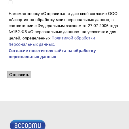
Нажимая кнопку «Отправить», я даю своё согласие ООО
«Ассорти» на обработку моих персональных данных, в
соответствии с Федеральным законом от 27.07.2006 года
№152-ФЗ «О персональных данных», на условиях и для
Политикой обработки
целей, определенных
персональных данных.
Согласие посетителя сайта на обработку
персональных данных
Отправить