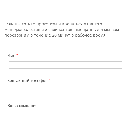
Если вы хотите проконсультироваться у нашего
менеджера, оставьте свои контактные данные и мы вам
перезвоним в течение 20 минут в рабочее время!
Имя
Контактный телефон
Ваша компания