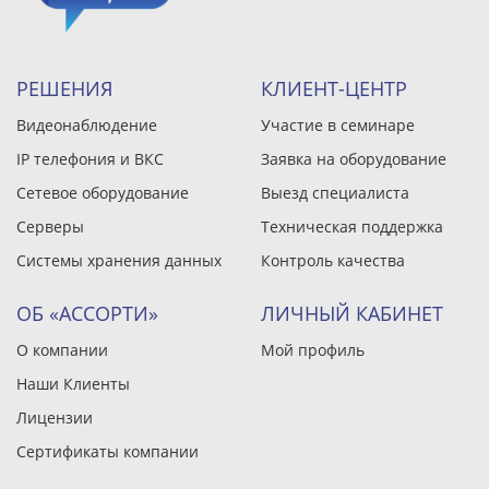
РЕШЕНИЯ
КЛИЕНТ-ЦЕНТР
Видеонаблюдение
Участие в семинаре
IP телефония и ВКС
Заявка на оборудование
Сетевое оборудование
Выезд специалиста
Серверы
Техническая поддержка
Системы хранения данных
Контроль качества
ОБ «АССОРТИ»
ЛИЧНЫЙ КАБИНЕТ
О компании
Мой профиль
Наши Клиенты
Лицензии
Сертификаты компании