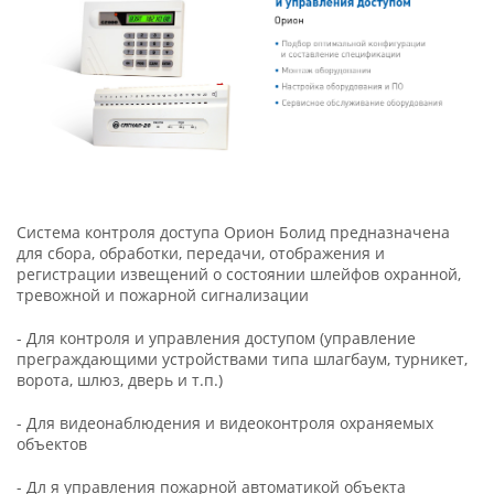
Система контроля доступа Орион Болид предназначена
для сбора, обработки, передачи, отображения и
регистрации извещений о состоянии шлейфов охранной,
тревожной и пожарной сигнализации
- Для контроля и управления доступом (управление
преграждающими устройствами типа шлагбаум, турникет,
ворота, шлюз, дверь и т.п.)
- Для видеонаблюдения и видеоконтроля охраняемых
объектов
- Дл я управления пожарной автоматикой объекта