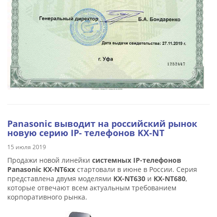
Panasonic выводит на российский рынок
новую серию IP- телефонов KX-NT
15 июля 2019
Продажи новой линейки
системных IP-телефонов
Panasonic KX-NT6xx
стартовали в июне в России. Серия
представлена двумя моделями
KX-NT630
и
KX-NT680
,
которые отвечают всем актуальным требованием
корпоративного рынка.