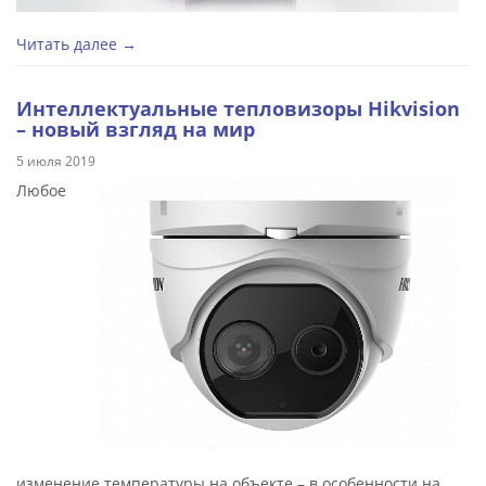
Читать далее →
Интеллектуальные тепловизоры Hikvision
– новый взгляд на мир
5 июля 2019
Любое
изменение температуры на объекте – в особенности на