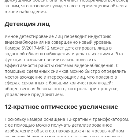
за ним, что позволяет увидеть все перемещения объекта
в зоне наблюдения.
Детекция лиц
Умное детектирование лиц переводит индустрию
видеонаблюдения на совершенно новый уровень.
Камера SV2017-MR12 может детектировать лица в
заданной области наблюдения и делать их снимки. Эта
функция позволяет значительно повысить
эффективности работы системы видеонаблюдения. С
помощью сделанных снимков можно быстро определить
местонахождение интересующих лиц, что полезно в
сферах, связанных с большим количеством людей:
общественная безопасность, контроль при пропуске,
управление предприятием.
12-кратное оптическое увеличение
Поскольку камера оснащена 12-кратным трансфокатором,
с ее помощью можно получать детализированное
изображение объектов, находящихся на чрезвычайном
удалении. Наличие мощного трансфокатора позволяет