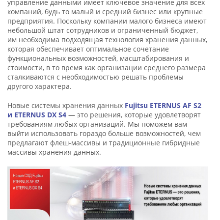
управление данными имеет ключевое значение для всех
компаний, будь то малый и средний бизнес или крупные
предприятия. Поскольку компании малого бизнеса имеют
небольшой штат сотрудников и ограниченный бюджет,
им необходима подходящая технология хранения данных,
которая обеспечивает оптимальное сочетание
функциональных возможностей, масштабирования и
стоимости, в то время как организации среднего размера
сталкиваются с необходимостью решать проблемы
другого характера.
Новые системы хранения данных
Fujitsu ETERNUS AF S2
и ETERNUS DX S4
— это решения, которые удовлетворят
требованиям любых организаций. Мы поможем вам
выйти использовать гораздо больше возможностей, чем
предлагают флеш-массивы и традиционные гибридные
массивы хранения данных.