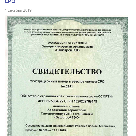
СРО
4 декабря 2019