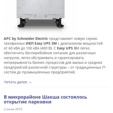
APC by Schneider Electric
представляет новую серию
трехфазных
ИБП Easy UPS 3M
с диапазоном мощностей
от 60 кВА до 100 кВА (400 В). С
Easy UPS 3
M легко
обеспечить бесперебойное питание для различных
нагрузок, легко обслуживать и гарантировать
непрерывность бизнес-процессов для малых и средних
предприятий различной структуры – от традиционных IT-
систем до промышленных предприятий.
Читать далее →
В микрорайоне Шакша состоялось
открытие парковки
2 июля 2019