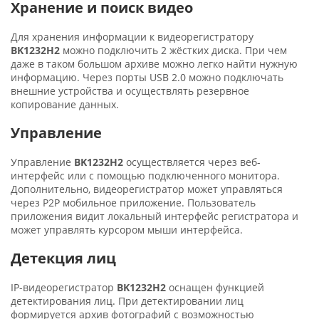
Хранение и поиск видео
Для хранения информации к видеорегистратору
BK1232H2
можно подключить 2 жёстких диска. При чем
даже в таком большом архиве можно легко найти нужную
информацию. Через порты USB 2.0 можно подключать
внешние устройства и осуществлять резервное
копирование данных.
Управление
Управление
BK1232H2
осуществляется через веб-
интерфейс или с помощью подключенного монитора.
Дополнительно, видеорегистратор может управляться
через P2P мобильное приложение. Пользователь
приложения видит локальный интерфейс регистратора и
может управлять курсором мыши интерфейса.
Детекция лиц
IP-видеорегистратор
BK1232H2
оснащен функцией
детектирования лиц. При детектировании лиц
формируется архив фотографий с возможностью