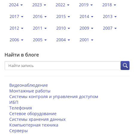
2024
2023
2022
2019
2018
2017
2016
2015
2014
2013
2012
2011
2010
2009
2007
2006
2005
2004
2001
Найти в блоге
Видеонаблюдение
Монтажные работы
Системы контроля и управления доступом
ИБП
Телефония
Сетевое оборудование
Системы хранения данных
Компьютерная техника
Серверы