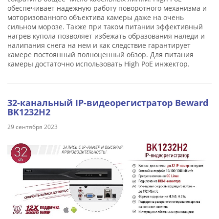
обеспечивает надежную работу поворотного механизма и
моторизованного объектива камеры даже на очень
сильном морозе. Также при таком питании эффективный
нагрев купола позволяет избежать образования наледи и
налипания снега на нем и как следствие гарантирует
камере постоянный полноценный обзор. Для питания
камеры достаточно использовать High PoE инжектор.
32-канальный IP-видеорегистратор Beward
BK1232H2
29 сентября 2023