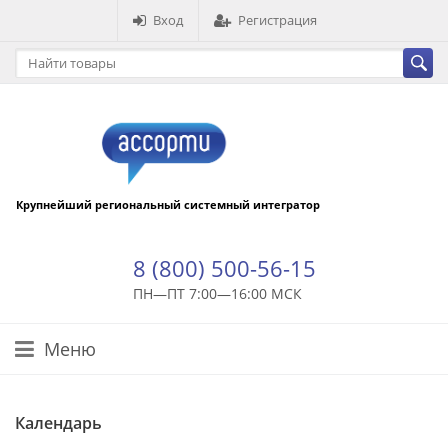
Вход
Регистрация
Крупнейший региональный системный интегратор
8 (800) 500-56-15
ПН—ПТ 7:00—16:00 МСК
Меню
Календарь