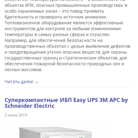
объектах ВПК, опасных промышленных производствах, в
особо охраняемых зонах – это повод проявить
бдительность и проверить источник аномалии.
Тепловизионное оборудование является эффективным
инструментом для контроля за любыми изменениями
температуры в самых разных сферах и отраслях.
Например, для обеспечения безопасности на
производственных объектах с целью выявления дефектов
и предотвращения утечек опасных веществ, для охраны
государственных границ и стратегических объектов, для
обеспечения пожарной безопасности природных зон и
лесных массивов.
Читать далее →
Суперкомпактные ИБП Easy UPS 3M APC by
Schneider Electric
3 июля 2019