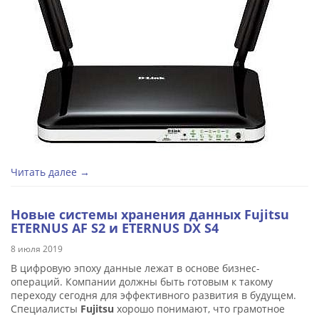
Читать далее →
Новые системы хранения данных Fujitsu
ETERNUS AF S2 и ETERNUS DX S4
8 июля 2019
В цифровую эпоху данные лежат в основе бизнес-
операций. Компании должны быть готовым к такому
переходу сегодня для эффективного развития в будущем.
Специалисты
Fujitsu
хорошо понимают, что грамотное