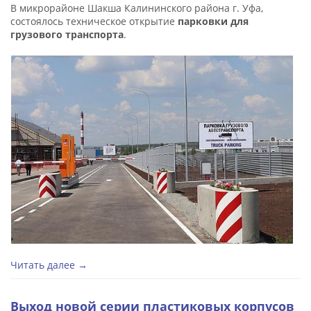
В микрорайоне Шакша Калининского района г. Уфа,
состоялось техническое открытие
парковки для
грузового транспорта
.
Читать далее →
Выход новой серии пластиковых корпусов