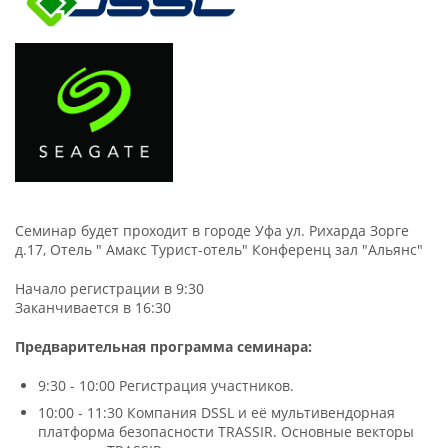
Семинар будет проходит в городе Уфа ул. Рихарда Зорге
д.17, Отель " Амакс Турист-отель" Конференц зал "Альянс"
Начало регистрации в 9:30
Заканчивается в 16:30
Предварительная программа семинара:
9:30 - 10:00 Регистрация участников.
10:00 - 11:30 Компания DSSL и её мультивендорная
платформа безопасности TRASSIR. Основные векторы