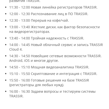
развития TRASSIR.
11:30 - 12:00 Новая линейка регистраторов TRASSIR.
12:00 - 12:30 Распознавание лиц в ПО TRASSIR.
12:30 - 13:00 Перерыв на кофе/чай.
13:00 - 13:40 Жесткие диски, как фактор безопасности
на видеорегистраторах.
13:40 - 14:00 Тройная надежность с TRASSIR.
14:00 - 14:45 Новый облачный сервис и запись TRASSIR
Cloud 4.
14:30 - 14:50 Новейшие сетевые возможности TRASSIR.
Android, iOS и многое другое.
14:50 - 15:10 Мощная видеоаналитика TRASSIR.
15:10 - 15:50 Скриптование и интеграция с TRASSIR.
15:50 - 16:00 Готовые решения на базе TRASSIR
(регистраторы для любых нужд).
16:00 - 16:30 Задаем вопросы и тестируем системы
TRASSIR.