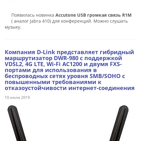
Появилась новинка
Accutone USB громкая связь R1M
( аналог Jabra 410) для конференций. Можно слушать
музыку.
Компания D-Link представляет гибридный
маршрутизатор DWR-980 с поддержкой
VDSL2, 4G LTE, Wi-Fi AC1200 и двумя FXS-
портами для использования в
беспроводных сетях уровня SMB/SOHO с
повышенными требованиями к
отказоустойчивости интернет-соединения
10 июля 2019