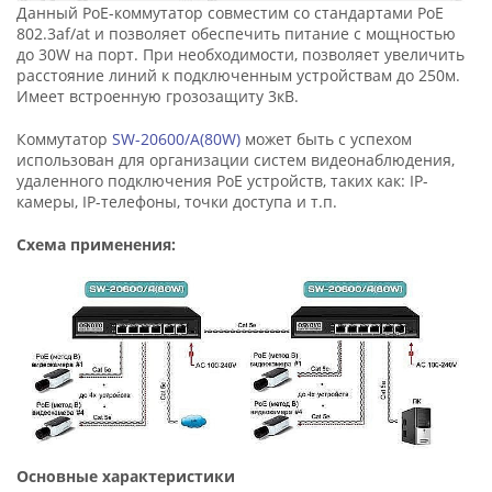
Данный PoE-коммутатор совместим со стандартами PoE
802.3af/at и позволяет обеспечить питание с мощностью
до 30W на порт. При необходимости, позволяет увеличить
расстояние линий к подключенным устройствам до 250м.
Имеет встроенную грозозащиту 3кВ.
Коммутатор
SW-20600/A(80W)
может быть с успехом
использован для организации систем видеонаблюдения,
удаленного подключения PoE устройств, таких как: IP-
камеры, IP-телефоны, точки доступа и т.п.
Схема применения:
Основные характеристики