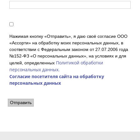
Нажимая кнопку «Отправить», я даю своё согласие ООО
«Ассорти» на обработку моих персональных данных, в
соответствии с Федеральным законом от 27.07.2006 года
№152-ФЗ «О персональных данных», на условиях и для
Политикой обработки
целей, определенных
персональных данных.
Согласие посетителя сайта на обработку
персональных данных
Отправить