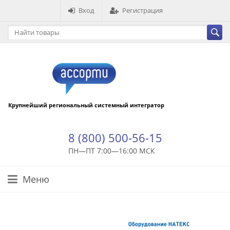
Вход
Регистрация
Крупнейший региональный системный интегратор
8 (800) 500-56-15
ПН—ПТ 7:00—16:00 МСК
Меню