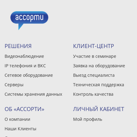
РЕШЕНИЯ
КЛИЕНТ-ЦЕНТР
Видеонаблюдение
Участие в семинаре
IP телефония и ВКС
Заявка на оборудование
Сетевое оборудование
Выезд специалиста
Серверы
Техническая поддержка
Системы хранения данных
Контроль качества
ОБ «АССОРТИ»
ЛИЧНЫЙ КАБИНЕТ
О компании
Мой профиль
Наши Клиенты