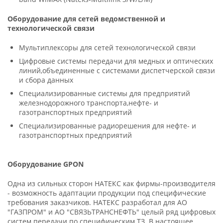
Оборудование для сетей ведомственной и
технологической связи
Мультиплексоры для сетей технологической связи
Цифровые системы передачи для медных и оптических
линий,объединенные с системами диспетчерской связи
и сбора данных
Специализированные системы для предприятий
железнодорожного транспорта,нефте- и
газотранспортных предприятий
Специализированные радиорешения для нефте- и
газотранспортных предприятий
Оборудование GPON
Одна из сильных сторон НАТЕКС как фирмы-производителя
- возможность адаптации продукции под специфические
требования заказчиков. НАТЕКС разработал для АО
"ГАЗПРОМ" и АО "СВЯЗЬТРАНСНЕФТЬ" целый ряд цифровых
систем передачи по специфическим ТЗ. В настоящее