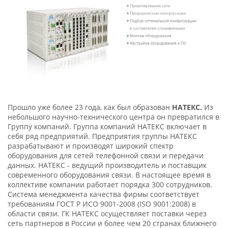
Прошло уже более 23 года, как был образован
НАТЕКС.
Из
небольшого научно-технического центра он превратился в
Группу компаний. Группа компаний НАТЕКС включает в
себя ряд предприятий. Предприятия группы НАТЕКС
разрабатывают и производят широкий спектр
оборудования для сетей телефонной связи и передачи
данных. НАТЕКС - ведущий производитель и поставщик
современного оборудования связи. В настоящее время в
коллективе компании работает порядка 300 сотрудников.
Система менеджмента качества фирмы соответствует
требованиям ГОСТ Р ИСО 9001-2008 (ISO 9001:2008) в
области связи. ГК НАТЕКС осуществляет поставки через
сеть партнеров в России и более чем 20 странах ближнего