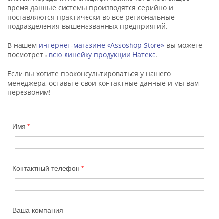
время данные системы производятся серийно и
поставляются практически во все региональные
подразделения вышеназванных предприятий.
В нашем
интернет-магазине «Assoshop Store»
вы можете
посмотреть
всю линейку продукции Натекс
.
Если вы хотите проконсультироваться у нашего
менеджера, оставьте свои контактные данные и мы вам
перезвоним!
Имя
Контактный телефон
Ваша компания