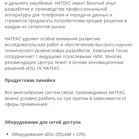
и дальнего зарубежья. НАТЕКС имеет богатый опыт
разработки и производства профессиональной
аппаратуры для телефонии и передачи данных и
стремится предлагать потребителям лучшие решения в
каждом из сегментов рынка.
НАТЕКС уделяет особое внимание развитию
исследовательских работ и обеспечению высокого научно-
технического уровня новых разработок. Компания тесно
сотрудничает с ведущими отраслевыми НИИ. Многие
рекомендации Центра лежат в основе инновационных
решений xDSL ГК НАТЕКС.
Продуктовая линейка
Все многообразие систем связи, производимых НАТЕКС,
можно условно разбить на три группы в зависимости от
сферы применения:
Оборудование для сетей доступа
Оборудование xDSL (DSLAM + CPE)