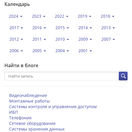
Календарь
2024
2023
2022
2019
2018
2017
2016
2015
2014
2013
2012
2011
2010
2009
2007
2006
2005
2004
2001
Найти в блоге
Видеонаблюдение
Монтажные работы
Системы контроля и управления доступом
ИБП
Телефония
Сетевое оборудование
Системы хранения данных