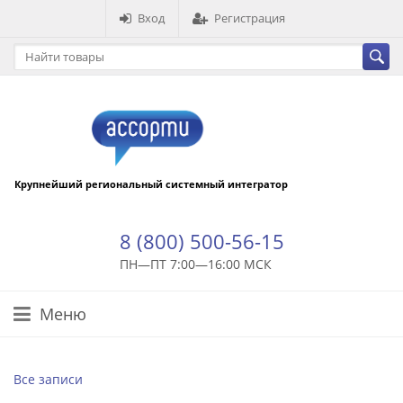
Вход
Регистрация
Крупнейший региональный системный интегратор
8 (800) 500-56-15
ПН—ПТ 7:00—16:00 МСК
Меню
Все записи