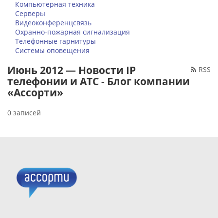
Компьютерная техника
Серверы
Видеоконференцсвязь
Охранно-пожарная сигнализация
Телефонные гарнитуры
Системы оповещения
Июнь 2012 — Новости IP
RSS
телефонии и АТС - Блог компании
«Ассорти»
0 записей