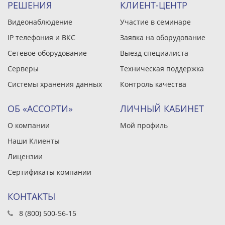
РЕШЕНИЯ
КЛИЕНТ-ЦЕНТР
Видеонаблюдение
Участие в семинаре
IP телефония и ВКС
Заявка на оборудование
Сетевое оборудование
Выезд специалиста
Серверы
Техническая поддержка
Системы хранения данных
Контроль качества
ОБ «АССОРТИ»
ЛИЧНЫЙ КАБИНЕТ
О компании
Мой профиль
Наши Клиенты
Лицензии
Сертификаты компании
КОНТАКТЫ
8 (800) 500-56-15