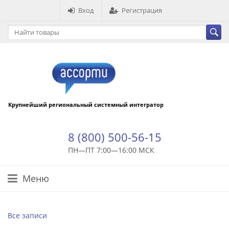
Вход
Регистрация
Крупнейший региональный системный интегратор
8 (800) 500-56-15
ПН—ПТ 7:00—16:00 МСК
Меню
Все записи