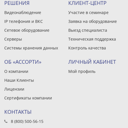
РЕШЕНИЯ
КЛИЕНТ-ЦЕНТР
Видеонаблюдение
Участие в семинаре
IP телефония и ВКС
Заявка на оборудование
Сетевое оборудование
Выезд специалиста
Серверы
Техническая поддержка
Системы хранения данных
Контроль качества
ОБ «АССОРТИ»
ЛИЧНЫЙ КАБИНЕТ
О компании
Мой профиль
Наши Клиенты
Лицензии
Сертификаты компании
КОНТАКТЫ
8 (800) 500-56-15