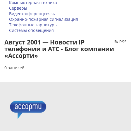
Компьютерная техника
Серверы
Видеоконференцсвязь
Охранно-пожарная сигнализация
Телефонные гарнитуры
Системы оповещения
Август 2001 — Новости IP
RSS
телефонии и АТС - Блог компании
«Ассорти»
0 записей