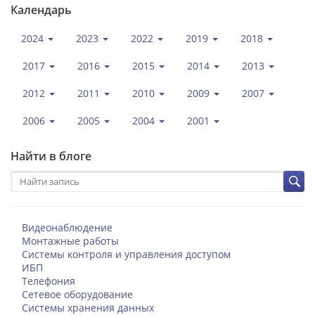
Календарь
2024
2023
2022
2019
2018
2017
2016
2015
2014
2013
2012
2011
2010
2009
2007
2006
2005
2004
2001
Найти в блоге
Видеонаблюдение
Монтажные работы
Системы контроля и управления доступом
ИБП
Телефония
Сетевое оборудование
Системы хранения данных