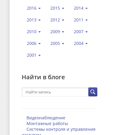
2016
2015
2014
2013
2012
2011
2010
2009
2007
2006
2005
2004
2001
Найти в блоге
Видеонаблюдение
Монтажные работы
Системы контроля и управления
доступом