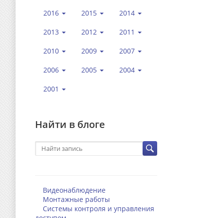
2016
2015
2014
2013
2012
2011
2010
2009
2007
2006
2005
2004
2001
Найти в блоге
Видеонаблюдение
Монтажные работы
Системы контроля и управления
доступом