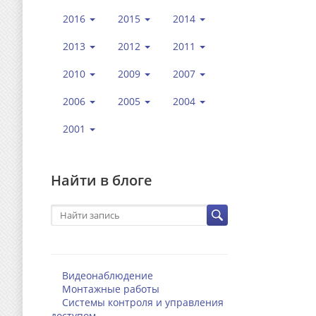
2016
2015
2014
2013
2012
2011
2010
2009
2007
2006
2005
2004
2001
Найти в блоге
Видеонаблюдение
Монтажные работы
Системы контроля и управления
доступом