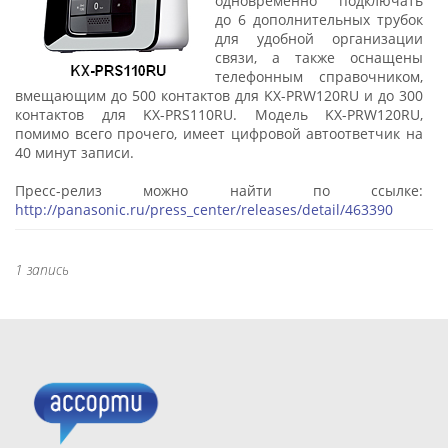
одновременно подключать
до 6 дополнительных трубок
для удобной организации
связи, а также оснащены
телефонным справочником,
вмещающим до 500 контактов для KX-PRW120RU и до 300
контактов для KX-PRS110RU. Модель KX-PRW120RU,
помимо всего прочего, имеет цифровой автоответчик на
40 минут записи.
Пресс-релиз можно найти по ссылке:
http://panasonic.ru/press_center/releases/detail/463390
1 запись