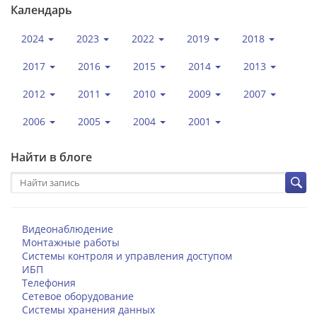
Календарь
2024
2023
2022
2019
2018
2017
2016
2015
2014
2013
2012
2011
2010
2009
2007
2006
2005
2004
2001
Найти в блоге
Видеонаблюдение
Монтажные работы
Системы контроля и управления доступом
ИБП
Телефония
Сетевое оборудование
Системы хранения данных