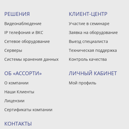
РЕШЕНИЯ
КЛИЕНТ-ЦЕНТР
Видеонаблюдение
Участие в семинаре
IP телефония и ВКС
Заявка на оборудование
Сетевое оборудование
Выезд специалиста
Серверы
Техническая поддержка
Системы хранения данных
Контроль качества
ОБ «АССОРТИ»
ЛИЧНЫЙ КАБИНЕТ
О компании
Мой профиль
Наши Клиенты
Лицензии
Сертификаты компании
КОНТАКТЫ