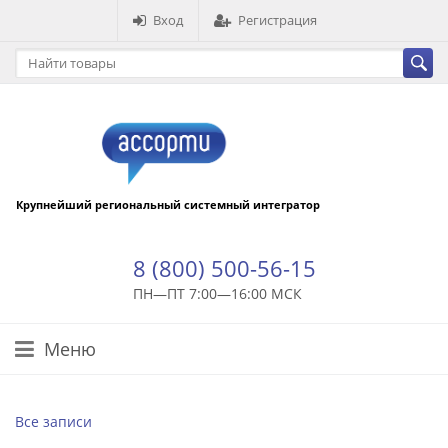
Вход
Регистрация
Крупнейший региональный системный интегратор
8 (800) 500-56-15
ПН—ПТ 7:00—16:00 МСК
Меню
Все записи