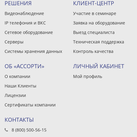
РЕШЕНИЯ
КЛИЕНТ-ЦЕНТР
Видеонаблюдение
Участие в семинаре
IP телефония и ВКС
Заявка на оборудование
Сетевое оборудование
Выезд специалиста
Серверы
Техническая поддержка
Системы хранения данных
Контроль качества
ОБ «АССОРТИ»
ЛИЧНЫЙ КАБИНЕТ
О компании
Мой профиль
Наши Клиенты
Лицензии
Сертификаты компании
КОНТАКТЫ
8 (800) 500-56-15