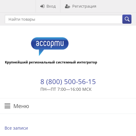
Вход
Регистрация
Крупнейший региональный системный интегратор
8 (800) 500-56-15
ПН—ПТ 7:00—16:00 МСК
Меню
Все записи