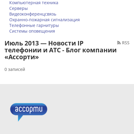
Компьютерная техника
Серверы
Видеоконференцсвязь
Охранно-пожарная сигнализация
Телефонные гарнитуры
Системы оповещения
Июль 2013 — Новости IP
RSS
телефонии и АТС - Блог компании
«Ассорти»
0 записей