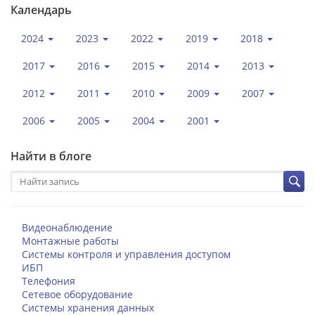
Календарь
2024
2023
2022
2019
2018
2017
2016
2015
2014
2013
2012
2011
2010
2009
2007
2006
2005
2004
2001
Найти в блоге
Видеонаблюдение
Монтажные работы
Системы контроля и управления доступом
ИБП
Телефония
Сетевое оборудование
Системы хранения данных