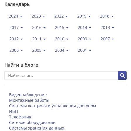
Календарь
2024
2023
2022
2019
2018
2017
2016
2015
2014
2013
2012
2011
2010
2009
2007
2006
2005
2004
2001
Найти в блоге
Видеонаблюдение
Монтажные работы
Системы контроля и управления доступом
ИБП
Телефония
Сетевое оборудование
Системы хранения данных