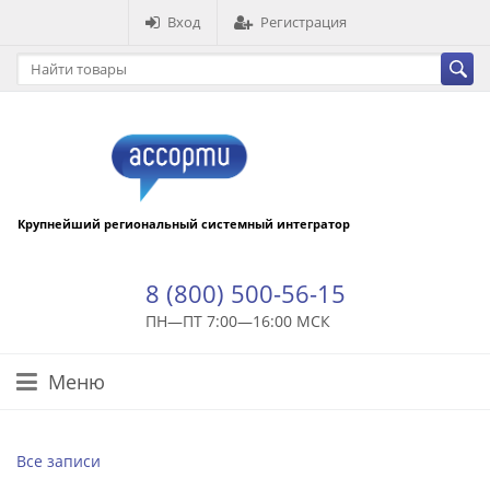
Вход
Регистрация
Крупнейший региональный системный интегратор
8 (800) 500-56-15
ПН—ПТ 7:00—16:00 МСК
Меню
Все записи