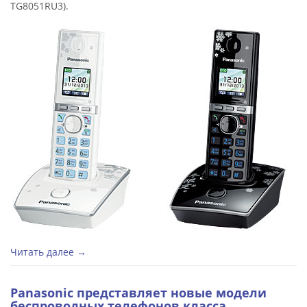
TG8051RU3).
Читать далее →
Panasonic представляет новые модели
беспроводных телефонов класса