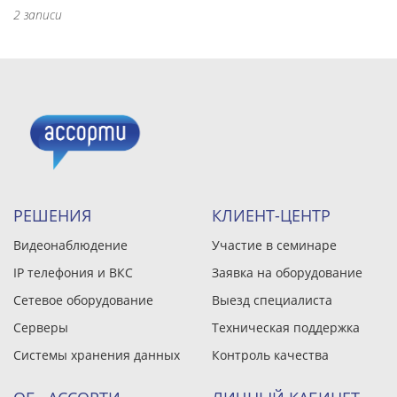
2 записи
РЕШЕНИЯ
КЛИЕНТ-ЦЕНТР
Видеонаблюдение
Участие в семинаре
IP телефония и ВКС
Заявка на оборудование
Сетевое оборудование
Выезд специалиста
Серверы
Техническая поддержка
Системы хранения данных
Контроль качества