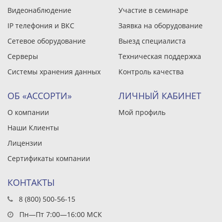
Видеонаблюдение
Участие в семинаре
IP телефония и ВКС
Заявка на оборудование
Сетевое оборудование
Выезд специалиста
Серверы
Техническая поддержка
Системы хранения данных
Контроль качества
ОБ «АССОРТИ»
ЛИЧНЫЙ КАБИНЕТ
О компании
Мой профиль
Наши Клиенты
Лицензии
Сертификаты компании
КОНТАКТЫ
8 (800) 500-56-15
Пн—Пт 7:00—16:00 МСК