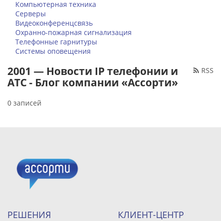
Компьютерная техника
Серверы
Видеоконференцсвязь
Охранно-пожарная сигнализация
Телефонные гарнитуры
Системы оповещения
2001 — Новости IP телефонии и
RSS
АТС - Блог компании «Ассорти»
0 записей
РЕШЕНИЯ
КЛИЕНТ-ЦЕНТР