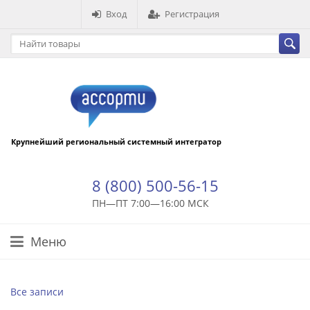
Вход
Регистрация
Крупнейший региональный системный интегратор
8 (800) 500-56-15
ПН—ПТ 7:00—16:00 МСК
Меню
Все записи