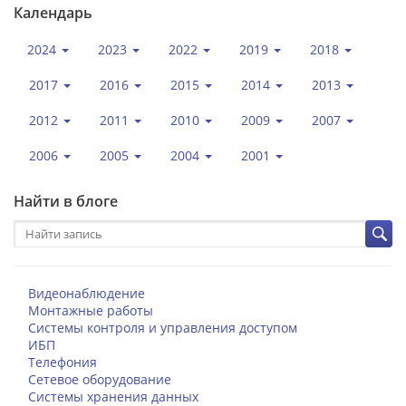
Календарь
2024
2023
2022
2019
2018
2017
2016
2015
2014
2013
2012
2011
2010
2009
2007
2006
2005
2004
2001
Найти в блоге
Видеонаблюдение
Монтажные работы
Системы контроля и управления доступом
ИБП
Телефония
Сетевое оборудование
Системы хранения данных