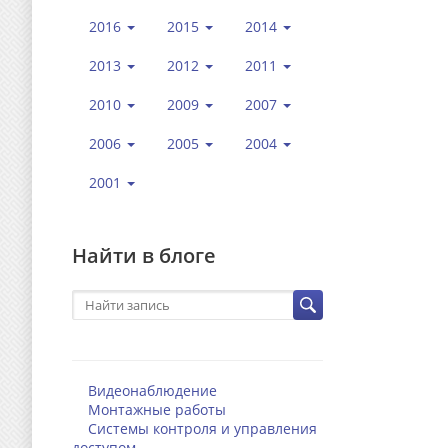
2016
2015
2014
2013
2012
2011
2010
2009
2007
2006
2005
2004
2001
Найти в блоге
Видеонаблюдение
Монтажные работы
Системы контроля и управления
доступом