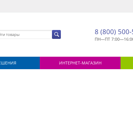
8 (800) 500
ПН—ПТ 7:00—16:0
ЕШЕНИЯ
ИНТЕРНЕТ-МАГАЗИН
й