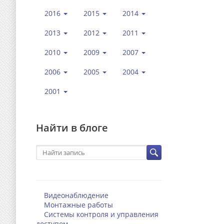
2016
2015
2014
2013
2012
2011
2010
2009
2007
2006
2005
2004
2001
Найти в блоге
Видеонаблюдение
Монтажные работы
Системы контроля и управления
доступом