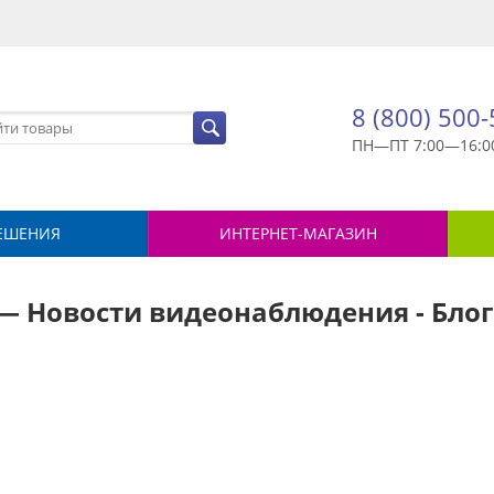
8 (800) 500
ПН—ПТ 7:00—16:0
ЕШЕНИЯ
ИНТЕРНЕТ-МАГАЗИН
 — Новости видеонаблюдения - Бло
й