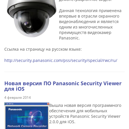
Данная технология применена
впервые в отрасли охранного
видеонаблюдения и является
одним из многочисленных
преимуществ видеокамер
Panasonic.
Ссылка на страницу на русском языке:
http://security.panasonic.com/pss/security/special/rwc/ru/​
Новая версия ПО Panasonic Security Viewer
для iOS
4 февраля 2014
Вышла новая версия программного
обеспечения для мобильных
устройств Panasonic Security Viewer
2.0.0 для iOS.