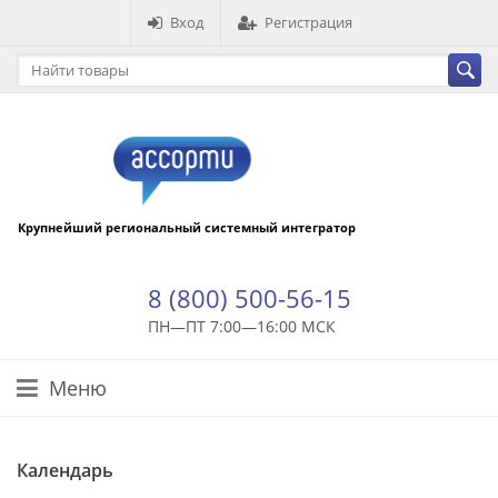
Вход
Регистрация
Крупнейший региональный системный интегратор
8 (800) 500-56-15
ПН—ПТ 7:00—16:00 МСК
Меню
Календарь