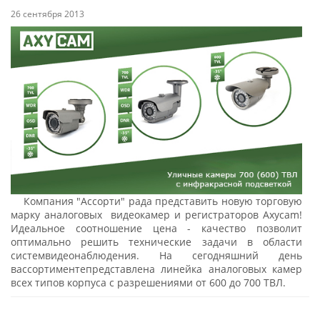
26 сентября 2013
Компания "Ассорти" рада представить новую торговую
марку аналоговых видеокамер и регистраторов Axycam!
Идеальное соотношение цена - качество позволит
оптимально решить технические задачи в области
системвидеонаблюдения. На сегодняшний день
вассортиментепредставлена линейка аналоговых камер
всех типов корпуса с разрешениями от 600 до 700 ТВЛ.