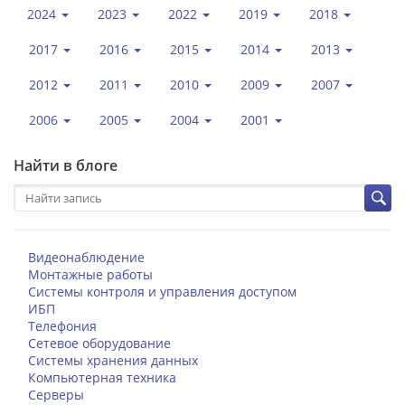
2024
2023
2022
2019
2018
2017
2016
2015
2014
2013
2012
2011
2010
2009
2007
2006
2005
2004
2001
Найти в блоге
Видеонаблюдение
Монтажные работы
Системы контроля и управления доступом
ИБП
Телефония
Сетевое оборудование
Системы хранения данных
Компьютерная техника
Серверы