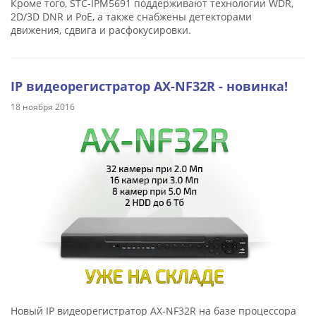
Кроме того, STC-IPM5691 поддерживают технологии WDR,
2D/3D DNR и PoE, а также снабжены детекторами
движения, сдвига и расфокусировки.
IP видеорегистратор AX-NF32R - новинка!
18 ноября 2016
Новый IP видеорегистратор AX-NF32R на базе процессора