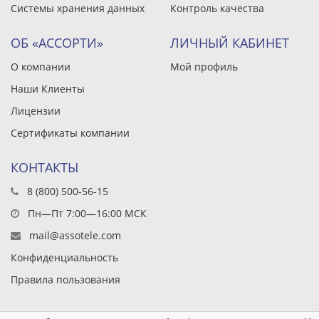
Системы хранения данных
Контроль качества
ОБ «АССОРТИ»
ЛИЧНЫЙ КАБИНЕТ
О компании
Мой профиль
Наши Клиенты
Лицензии
Сертификаты компании
КОНТАКТЫ
8 (800) 500-56-15
Пн—Пт 7:00—16:00 МСК
mail@assotele.com
Конфиденциальность
Правила пользования