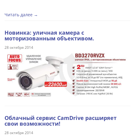
Читать далее →
Новинка: уличная камера с
моторизованным объективом.
28 октября 2014
Облачный сервис CamDrive расширяет
свои возможности!
28 октября 2014