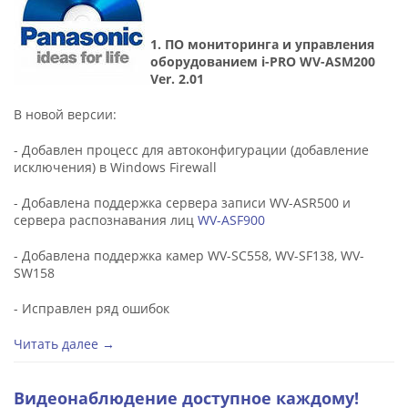
1. ПО мониторинга и управления
оборудованием i-PRO WV-ASM200
Ver. 2.01
В новой версии:
- Добавлен процесс для автоконфигурации (добавление
исключения) в Windows Firewall
- Добавлена поддержка сервера записи WV-ASR500 и
сервера распознавания лиц
WV-ASF900
- Добавлена поддержка камер WV-SC558, WV-SF138, WV-
SW158
- Исправлен ряд ошибок
Читать далее →
Видеонаблюдение доступное каждому!