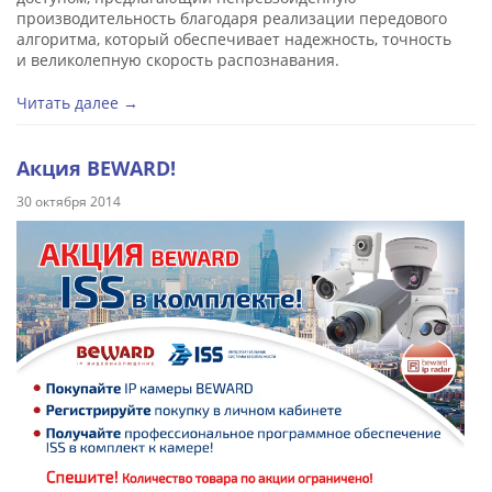
производительность благодаря реализации передового
алгоритма, который обеспечивает надежность, точность
и великолепную скорость распознавания.
Читать далее →
Акция BEWARD!
30 октября 2014