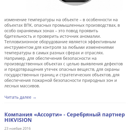
изменение температуры на объекте – в особенности на
объектах ВПК, опасных промышленных производствах, в
особо охраняемых зонах – это повод проявить
бдительность и проверить источник аномалии.
Тепловизионное оборудование является эффективным
инструментом для контроля за любыми изменениями
температуры в самых разных сферах и отраслях.
Например, для обеспечения безопасности на
производственных объектах с целью выявления дефектов
и предотвращения утечек опасных веществ, для охраны
государственных границ и стратегических объектов, для
обеспечения пожарной безопасности природных зон и
лесных массивов.
Читать далее →
Компания «Ассорти» - Серебряный партнер
HIKVISION
23 ноября 2016