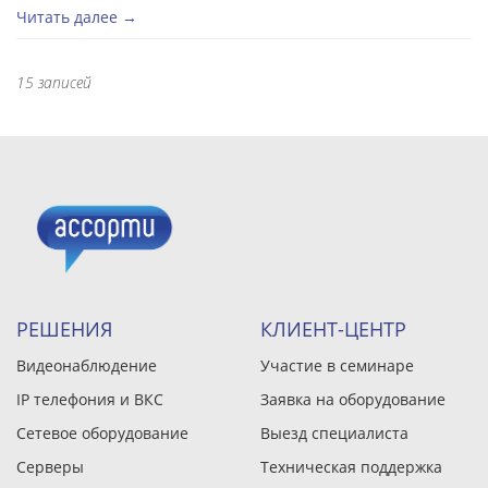
Читать далее →
15 записей
РЕШЕНИЯ
КЛИЕНТ-ЦЕНТР
Видеонаблюдение
Участие в семинаре
IP телефония и ВКС
Заявка на оборудование
Сетевое оборудование
Выезд специалиста
Серверы
Техническая поддержка