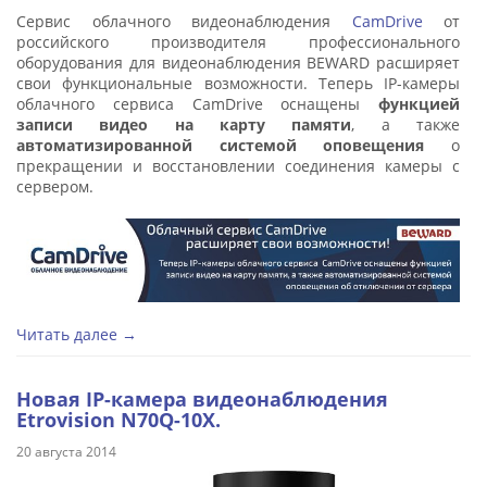
Сервис облачного видеонаблюдения
CamDrive
от
российского производителя профессионального
оборудования для видеонаблюдения BEWARD расширяет
свои функциональные возможности. Теперь IP-камеры
облачного сервиса CamDrive оснащены
функцией
записи видео на карту памяти
, а также
автоматизированной системой оповещения
о
прекращении и восстановлении соединения камеры с
сервером.
Читать далее →
Новая IP-камера видеонаблюдения
Etrovision N70Q-10X.
20 августа 2014