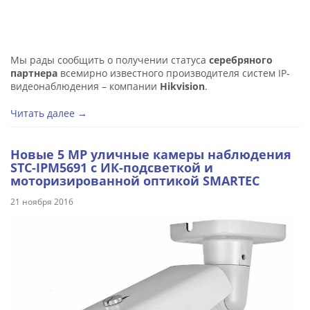
Мы рады сообщить о получении статуса
серебряного
партнера
всемирно известного производителя систем IP-
видеонаблюдения – компании
Hikvision
.
Читать далее →
Новые 5 МР уличные камеры наблюдения
STC-IPM5691 с ИК-подсветкой и
моторизированной оптикой SMARTEC
21 ноября 2016