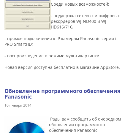
Среди новых возможностей:
- поддержка сетевых и цифровых
рекордеров WJ-ND400 и WJ-
HD616/716;
- прямое подключения к IP камерам Panasonic серии i-
PRO SmartHD;
- воспроизведение в режиме мультикартинки.
Новая версия доступна бесплатно в магазине AppStore.
Обновление программного обеспечения
Panasonic
10 января 2014
Рады вам сообщить об очередном
обновлении программного
обеспечения Panasonic: