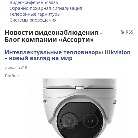
Видеоконференцсвязь
Охранно-пожарная сигнализация
Телефонные гарнитуры
Системы оповещения
Новости видеонаблюдения -
RSS
Блог компании «Ассорти»
Интеллектуальные тепловизоры Hikvision
– новый взгляд на мир
5 июля 2019
Любое