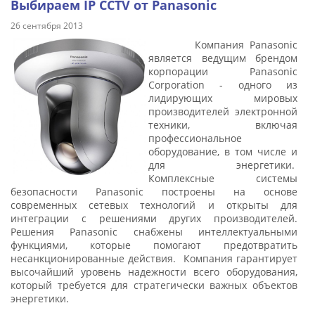
Выбираем IP ССTV от Panasonic
26 сентября 2013
Компания Panasonic
является ведущим брендом
корпорации Panasonic
Corporation - одного из
лидирующих мировых
производителей электронной
техники, включая
профессиональное
оборудование, в том числе и
для энергетики.
Комплексные системы
безопасности Panasonic построены на основе
современных сетевых технологий и открыты для
интеграции с решениями других производителей.
Решения Panasonic снабжены интеллектуальными
функциями, которые помогают предотвратить
несанкционированные действия. Компания гарантирует
высочайший уровень надежности всего оборудования,
который требуется для стратегически важных объектов
энергетики.