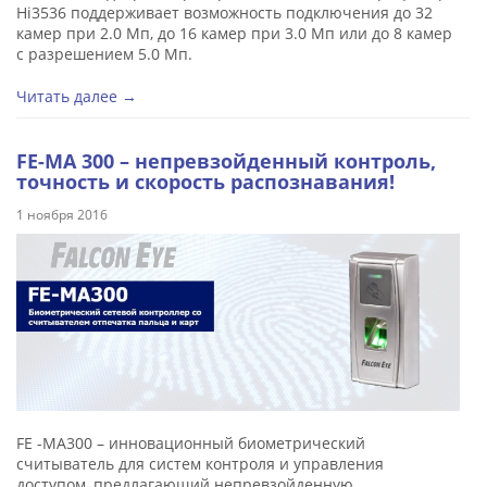
Hi3536 поддерживает возможность подключения до 32
камер при 2.0 Мп, до 16 камер при 3.0 Мп или до 8 камер
с разрешением 5.0 Мп.
Читать далее →
FE-MA 300 – непревзойденный контроль,
точность и скорость распознавания!
1 ноября 2016
FE -MA300 – инновационный биометрический
считыватель для систем контроля и управления
доступом, предлагающий непревзойденную