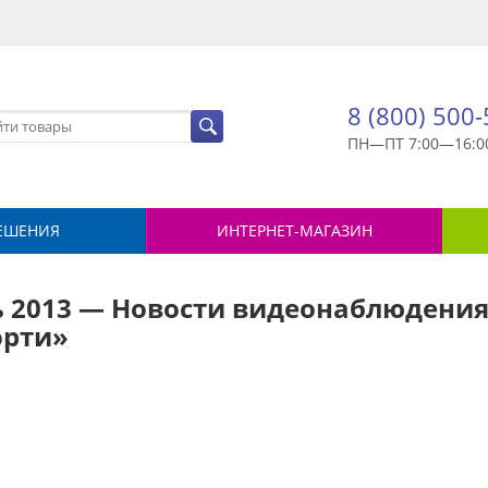
8 (800) 500
ПН—ПТ 7:00—16:0
ЕШЕНИЯ
ИНТЕРНЕТ-МАГАЗИН
 2013 — Новости видеонаблюдения 
орти»
й