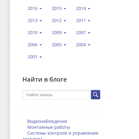
2016
2015
2014
2013
2012
2011
2010
2009
2007
2006
2005
2004
2001
Найти в блоге
Видеонаблюдение
Монтажные работы
Системы контроля и управления
доступом