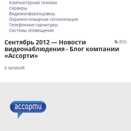
Компьютерная техника
Серверы
Видеоконференцсвязь
Охранно-пожарная сигнализация
Телефонные гарнитуры
Системы оповещения
Сентябрь 2012 — Новости
RSS
видеонаблюдения - Блог компании
«Ассорти»
0 записей