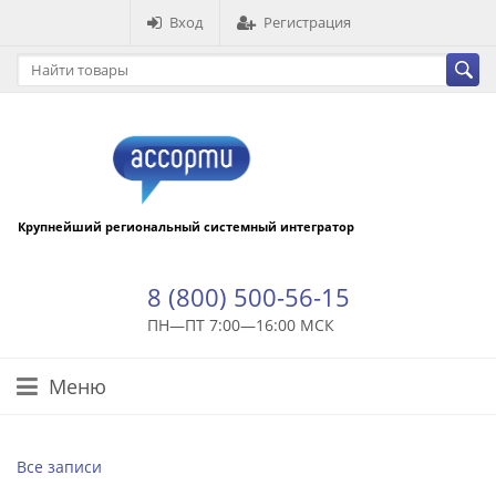
Вход
Регистрация
Крупнейший региональный системный интегратор
8 (800) 500-56-15
ПН—ПТ 7:00—16:00 МСК
Меню
Все записи