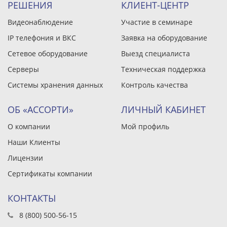
РЕШЕНИЯ
КЛИЕНТ-ЦЕНТР
Видеонаблюдение
Участие в семинаре
IP телефония и ВКС
Заявка на оборудование
Сетевое оборудование
Выезд специалиста
Серверы
Техническая поддержка
Системы хранения данных
Контроль качества
ОБ «АССОРТИ»
ЛИЧНЫЙ КАБИНЕТ
О компании
Мой профиль
Наши Клиенты
Лицензии
Сертификаты компании
КОНТАКТЫ
8 (800) 500-56-15