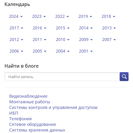
Календарь
2024
2023
2022
2019
2018
2017
2016
2015
2014
2013
2012
2011
2010
2009
2007
2006
2005
2004
2001
Найти в блоге
Видеонаблюдение
Монтажные работы
Системы контроля и управления доступом
ИБП
Телефония
Сетевое оборудование
Системы хранения данных