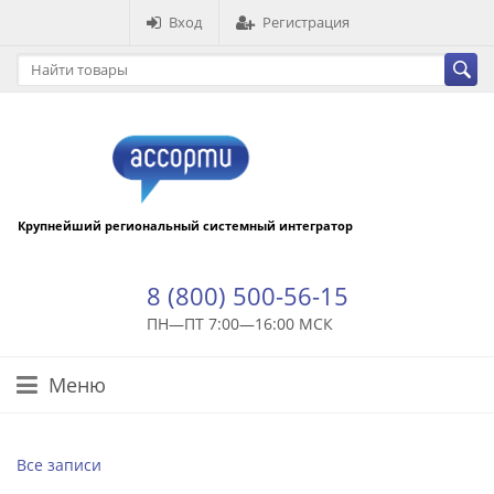
Вход
Регистрация
Крупнейший региональный системный интегратор
8 (800) 500-56-15
ПН—ПТ 7:00—16:00 МСК
Меню
Все записи