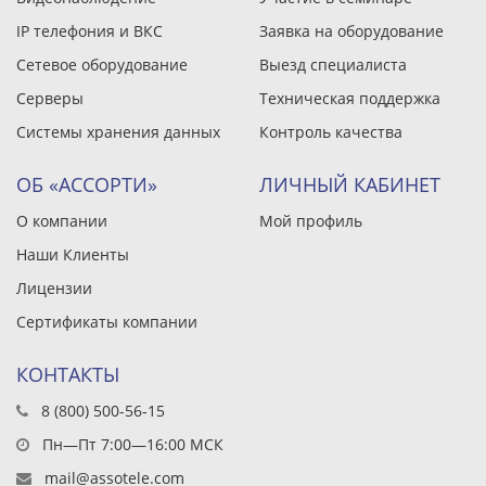
IP телефония и ВКС
Заявка на оборудование
Сетевое оборудование
Выезд специалиста
Серверы
Техническая поддержка
Системы хранения данных
Контроль качества
ОБ «АССОРТИ»
ЛИЧНЫЙ КАБИНЕТ
О компании
Мой профиль
Наши Клиенты
Лицензии
Сертификаты компании
КОНТАКТЫ
8 (800) 500-56-15
Пн—Пт 7:00—16:00 МСК
mail@assotele.com