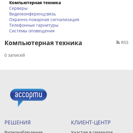
Компьютерная техника
Серверы
Видеоконференцсвязь
Охранно-пожарная сигнализация
Телефонные гарнитуры
Системы оповещения
Компьютерная техника
RSS
0 записей
РЕШЕНИЯ
КЛИЕНТ-ЦЕНТР
Видеонаблюдение
Участие в семинаре