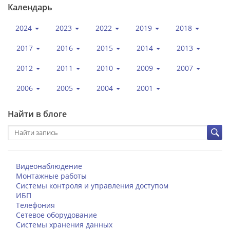
Календарь
2024
2023
2022
2019
2018
2017
2016
2015
2014
2013
2012
2011
2010
2009
2007
2006
2005
2004
2001
Найти в блоге
Видеонаблюдение
Монтажные работы
Системы контроля и управления доступом
ИБП
Телефония
Сетевое оборудование
Системы хранения данных