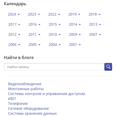
Календарь
2024
2023
2022
2019
2018
2017
2016
2015
2014
2013
2012
2011
2010
2009
2007
2006
2005
2004
2001
Найти в блоге
Видеонаблюдение
Монтажные работы
Системы контроля и управления доступом
ИБП
Телефония
Сетевое оборудование
Системы хранения данных