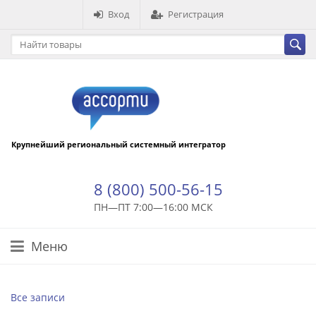
Вход
Регистрация
Крупнейший региональный системный интегратор
8 (800) 500-56-15
ПН—ПТ 7:00—16:00 МСК
Меню
Все записи