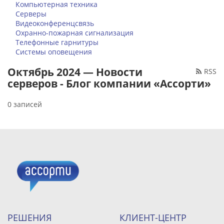
Компьютерная техника
Серверы
Видеоконференцсвязь
Охранно-пожарная сигнализация
Телефонные гарнитуры
Системы оповещения
Октябрь 2024 — Новости
RSS
серверов - Блог компании «Ассорти»
0 записей
РЕШЕНИЯ
КЛИЕНТ-ЦЕНТР