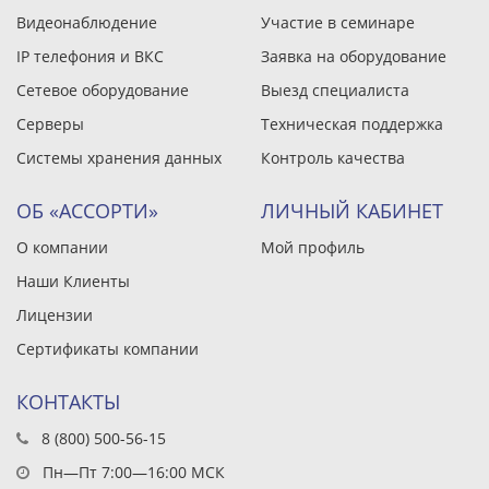
Видеонаблюдение
Участие в семинаре
IP телефония и ВКС
Заявка на оборудование
Сетевое оборудование
Выезд специалиста
Серверы
Техническая поддержка
Системы хранения данных
Контроль качества
ОБ «АССОРТИ»
ЛИЧНЫЙ КАБИНЕТ
О компании
Мой профиль
Наши Клиенты
Лицензии
Сертификаты компании
КОНТАКТЫ
8 (800) 500-56-15
Пн—Пт 7:00—16:00 МСК