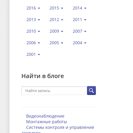
2016
2015
2014
2013
2012
2011
2010
2009
2007
2006
2005
2004
2001
Найти в блоге
Видеонаблюдение
Монтажные работы
Системы контроля и управления
доступом