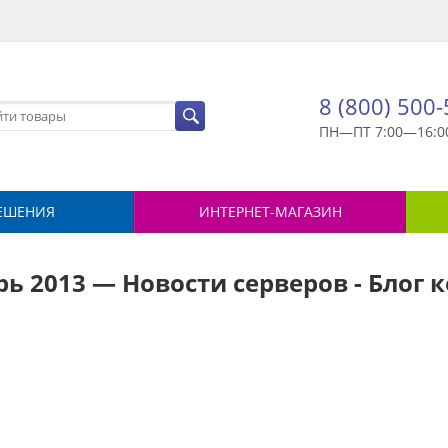
8 (800) 500
ПН—ПТ 7:00—16:0
ЕШЕНИЯ
ИНТЕРНЕТ-МАГАЗИН
ь 2013 — Новости серверов - Блог
й