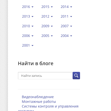
2016
2015
2014
2013
2012
2011
2010
2009
2007
2006
2005
2004
2001
Найти в блоге
Видеонаблюдение
Монтажные работы
Системы контроля и управления
доступом