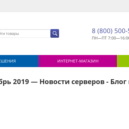
8 (800) 500
ПН—ПТ 7:00—16:0
ЕШЕНИЯ
ИНТЕРНЕТ-МАГАЗИН
брь 2019 — Новости серверов - Бло
й