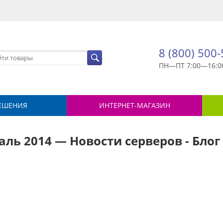
8 (800) 500
ПН—ПТ 7:00—16:0
ЕШЕНИЯ
ИНТЕРНЕТ-МАГАЗИН
аль 2014 — Новости серверов - Бло
й