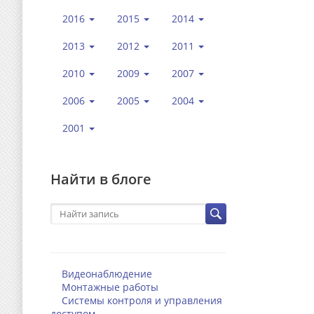
2016
2015
2014
2013
2012
2011
2010
2009
2007
2006
2005
2004
2001
Найти в блоге
Видеонаблюдение
Монтажные работы
Системы контроля и управления
доступом