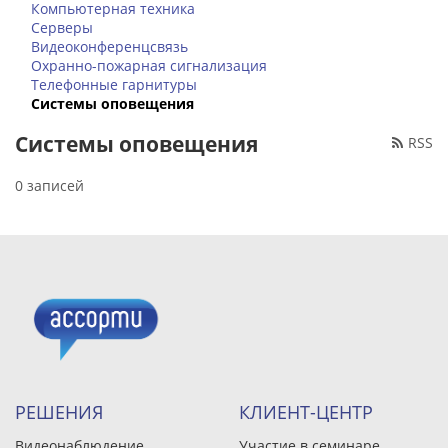
Компьютерная техника
Серверы
Видеоконференцсвязь
Охранно-пожарная сигнализация
Телефонные гарнитуры
Системы оповещения
Системы оповещения
RSS
0 записей
РЕШЕНИЯ
КЛИЕНТ-ЦЕНТР
Видеонаблюдение
Участие в семинаре