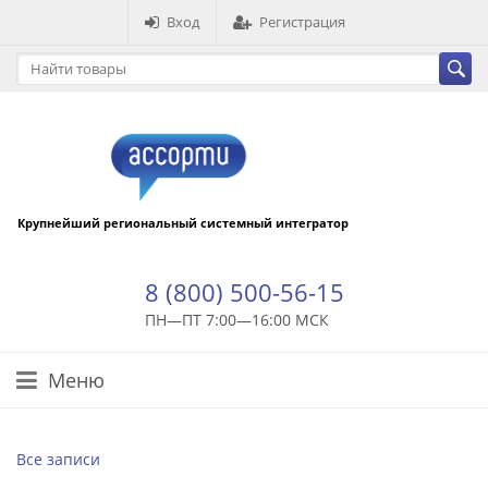
Вход
Регистрация
Крупнейший региональный системный интегратор
8 (800) 500-56-15
ПН—ПТ 7:00—16:00 МСК
Меню
Все записи