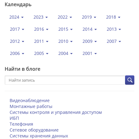
Календарь
2024
2023
2022
2019
2018
2017
2016
2015
2014
2013
2012
2011
2010
2009
2007
2006
2005
2004
2001
Найти в блоге
Видеонаблюдение
Монтажные работы
Системы контроля и управления доступом
ИБП
Телефония
Сетевое оборудование
Системы хранения данных