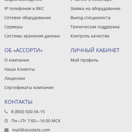
IP телефония и ВКС
Заявка на оборудование
Сетевое оборудование
Выезд специалиста
Серверы
Техническая поддержка
Системы хранения данных
Контроль качества
ОБ «АССОРТИ»
ЛИЧНЫЙ КАБИНЕТ
О компании
Мой профиль
Наши Клиенты
Лицензии
Сертификаты компании
КОНТАКТЫ
8 (800) 500-56-15
Пн—Пт 7:00—16:00 МСК
mail@assotele.com