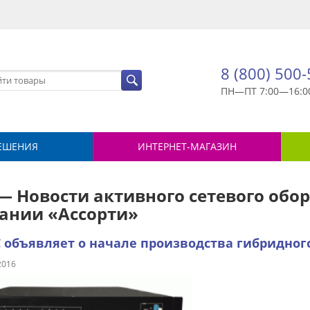
8 (800) 500
ПН—ПТ 7:00—16:0
ЕШЕНИЯ
ИНТЕРНЕТ-МАГАЗИН
— Новости активного сетевого обор
ании «Ассорти»
 объявляет о начале производства гибридног
2016