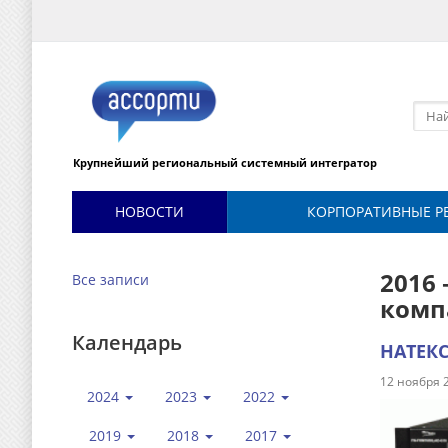
Крупнейший региональный системный интегратор
НОВОСТИ
КОРПОРАТИВНЫЕ Р
2016 
Все записи
комп
Календарь
НАТЕКС
12 ноября 
2024
2023
2022
2019
2018
2017