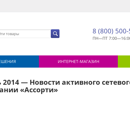
8 (800) 500
ПН—ПТ 7:00—16:0
ЕШЕНИЯ
ИНТЕРНЕТ-МАГАЗИН
2014 — Новости активного сетевог
ании «Ассорти»
й