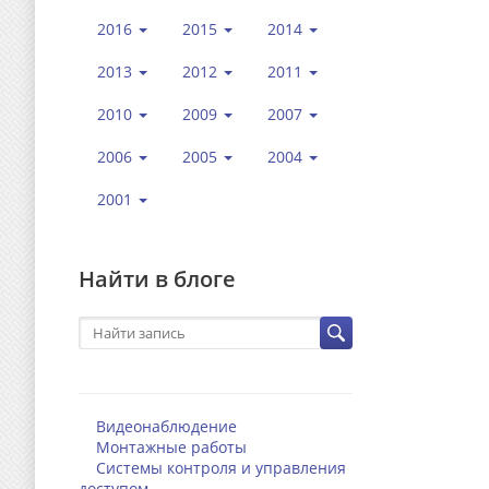
2016
2015
2014
2013
2012
2011
2010
2009
2007
2006
2005
2004
2001
Найти в блоге
Видеонаблюдение
Монтажные работы
Системы контроля и управления
доступом