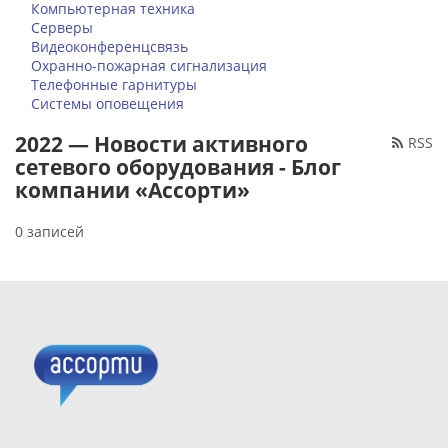
Компьютерная техника
Серверы
Видеоконференцсвязь
Охранно-пожарная сигнализация
Телефонные гарнитуры
Системы оповещения
2022 — Новости активного
RSS
сетевого оборудования - Блог
компании «Ассорти»
0 записей