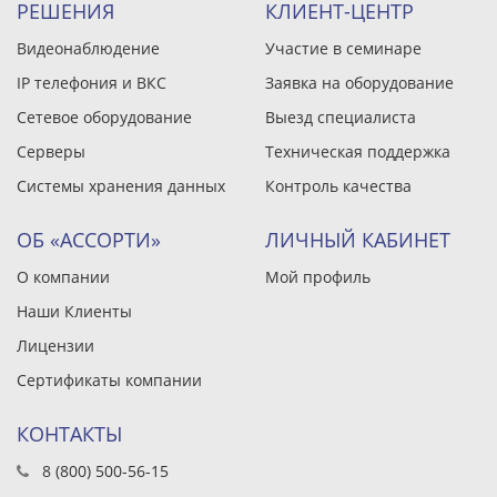
РЕШЕНИЯ
КЛИЕНТ-ЦЕНТР
Видеонаблюдение
Участие в семинаре
IP телефония и ВКС
Заявка на оборудование
Сетевое оборудование
Выезд специалиста
Серверы
Техническая поддержка
Системы хранения данных
Контроль качества
ОБ «АССОРТИ»
ЛИЧНЫЙ КАБИНЕТ
О компании
Мой профиль
Наши Клиенты
Лицензии
Сертификаты компании
КОНТАКТЫ
8 (800) 500-56-15