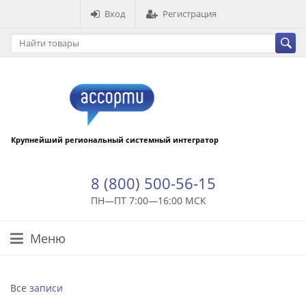
Вход
Регистрация
Крупнейший региональный системный интегратор
8 (800) 500-56-15
ПН—ПТ 7:00—16:00 МСК
Меню
Все записи