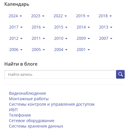
Календарь
2024
2023
2022
2019
2018
2017
2016
2015
2014
2013
2012
2011
2010
2009
2007
2006
2005
2004
2001
Найти в блоге
Видеонаблюдение
Монтажные работы
Системы контроля и управления доступом
ИБП
Телефония
Сетевое оборудование
Системы хранения данных