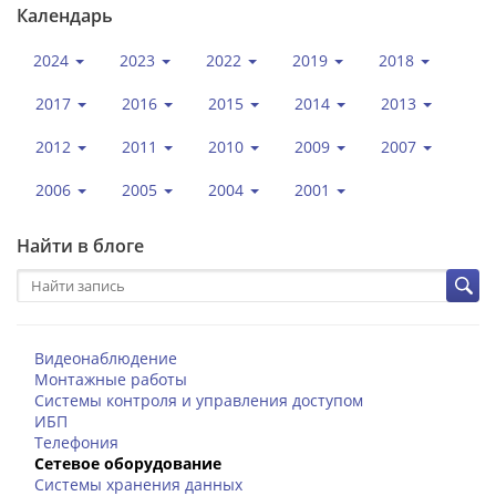
Календарь
2024
2023
2022
2019
2018
2017
2016
2015
2014
2013
2012
2011
2010
2009
2007
2006
2005
2004
2001
Найти в блоге
Видеонаблюдение
Монтажные работы
Системы контроля и управления доступом
ИБП
Телефония
Сетевое оборудование
Системы хранения данных