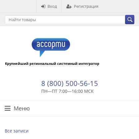
Вход
Регистрация
Крупнейший региональный системный интегратор
8 (800) 500-56-15
ПН—ПТ 7:00—16:00 МСК
Меню
Все записи