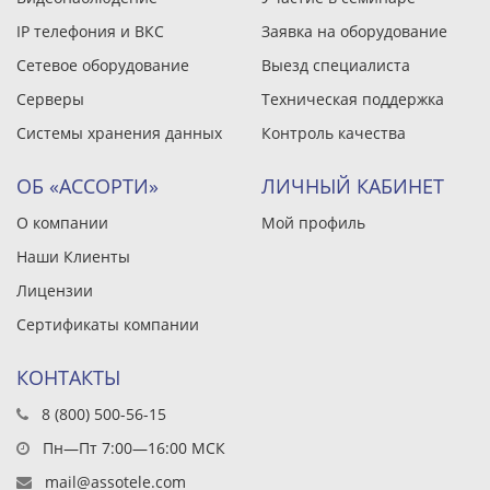
IP телефония и ВКС
Заявка на оборудование
Сетевое оборудование
Выезд специалиста
Серверы
Техническая поддержка
Системы хранения данных
Контроль качества
ОБ «АССОРТИ»
ЛИЧНЫЙ КАБИНЕТ
О компании
Мой профиль
Наши Клиенты
Лицензии
Сертификаты компании
КОНТАКТЫ
8 (800) 500-56-15
Пн—Пт 7:00—16:00 МСК
mail@assotele.com