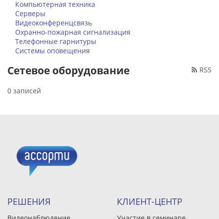
Компьютерная техника
Серверы
Видеоконференцсвязь
Охранно-пожарная сигнализация
Телефонные гарнитуры
Системы оповещения
Сетевое оборудование
RSS
0 записей
РЕШЕНИЯ
КЛИЕНТ-ЦЕНТР
Видеонаблюдение
Участие в семинаре