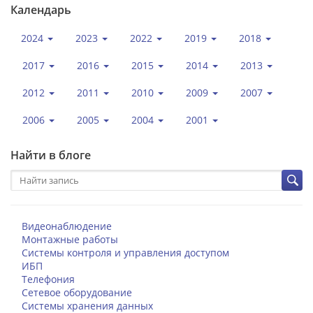
Календарь
2024
2023
2022
2019
2018
2017
2016
2015
2014
2013
2012
2011
2010
2009
2007
2006
2005
2004
2001
Найти в блоге
Видеонаблюдение
Монтажные работы
Системы контроля и управления доступом
ИБП
Телефония
Сетевое оборудование
Системы хранения данных