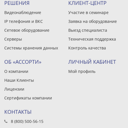
РЕШЕНИЯ
КЛИЕНТ-ЦЕНТР
Видеонаблюдение
Участие в семинаре
IP телефония и ВКС
Заявка на оборудование
Сетевое оборудование
Выезд специалиста
Серверы
Техническая поддержка
Системы хранения данных
Контроль качества
ОБ «АССОРТИ»
ЛИЧНЫЙ КАБИНЕТ
О компании
Мой профиль
Наши Клиенты
Лицензии
Сертификаты компании
КОНТАКТЫ
8 (800) 500-56-15