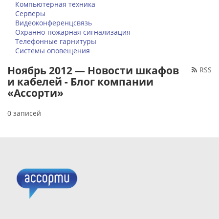
Компьютерная техника
Серверы
Видеоконференцсвязь
Охранно-пожарная сигнализация
Телефонные гарнитуры
Системы оповещения
Ноябрь 2012 — Новости шкафов
RSS
и кабелей - Блог компании
«Ассорти»
0 записей