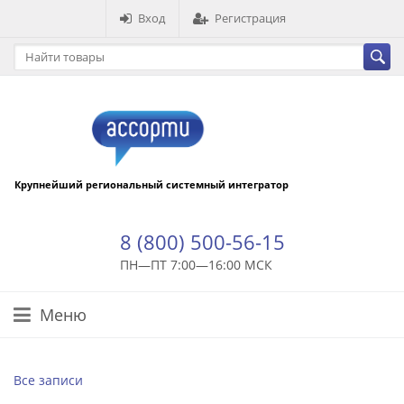
Вход
Регистрация
Крупнейший региональный системный интегратор
8 (800) 500-56-15
ПН—ПТ 7:00—16:00 МСК
Меню
Все записи