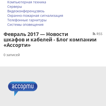
Компьютерная техника
Серверы
Видеоконференцсвязь
Охранно-пожарная сигнализация
Телефонные гарнитуры
Системы оповещения
Февраль 2017 — Новости
RSS
шкафов и кабелей - Блог компании
«Ассорти»
0 записей