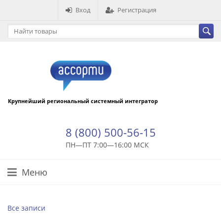
Вход
Регистрация
Крупнейший региональный системный интегратор
8 (800) 500-56-15
ПН—ПТ 7:00—16:00 МСК
Меню
Все записи