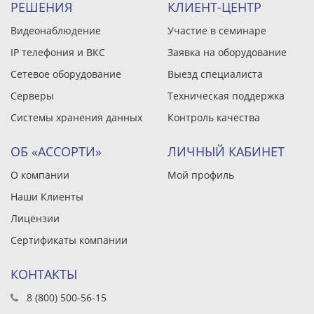
РЕШЕНИЯ
КЛИЕНТ-ЦЕНТР
Видеонаблюдение
Участие в семинаре
IP телефония и ВКС
Заявка на оборудование
Сетевое оборудование
Выезд специалиста
Серверы
Техническая поддержка
Системы хранения данных
Контроль качества
ОБ «АССОРТИ»
ЛИЧНЫЙ КАБИНЕТ
О компании
Мой профиль
Наши Клиенты
Лицензии
Сертификаты компании
КОНТАКТЫ
8 (800) 500-56-15