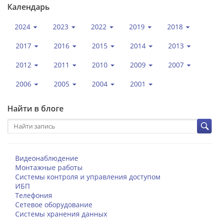
Календарь
2024
2023
2022
2019
2018
2017
2016
2015
2014
2013
2012
2011
2010
2009
2007
2006
2005
2004
2001
Найти в блоге
Видеонаблюдение
Монтажные работы
Системы контроля и управления доступом
ИБП
Телефония
Сетевое оборудование
Системы хранения данных