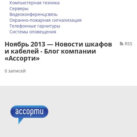
Компьютерная техника
Серверы
Видеоконференцсвязь
Охранно-пожарная сигнализация
Телефонные гарнитуры
Системы оповещения
Ноябрь 2013 — Новости шкафов
RSS
и кабелей - Блог компании
«Ассорти»
0 записей