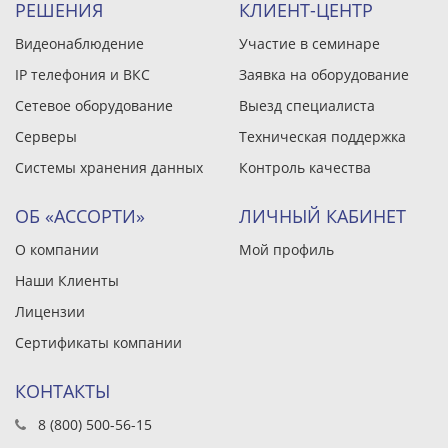
РЕШЕНИЯ
КЛИЕНТ-ЦЕНТР
Видеонаблюдение
Участие в семинаре
IP телефония и ВКС
Заявка на оборудование
Сетевое оборудование
Выезд специалиста
Серверы
Техническая поддержка
Системы хранения данных
Контроль качества
ОБ «АССОРТИ»
ЛИЧНЫЙ КАБИНЕТ
О компании
Мой профиль
Наши Клиенты
Лицензии
Сертификаты компании
КОНТАКТЫ
8 (800) 500-56-15