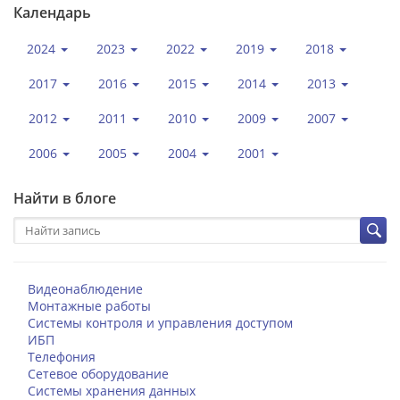
Календарь
2024
2023
2022
2019
2018
2017
2016
2015
2014
2013
2012
2011
2010
2009
2007
2006
2005
2004
2001
Найти в блоге
Видеонаблюдение
Монтажные работы
Системы контроля и управления доступом
ИБП
Телефония
Сетевое оборудование
Системы хранения данных