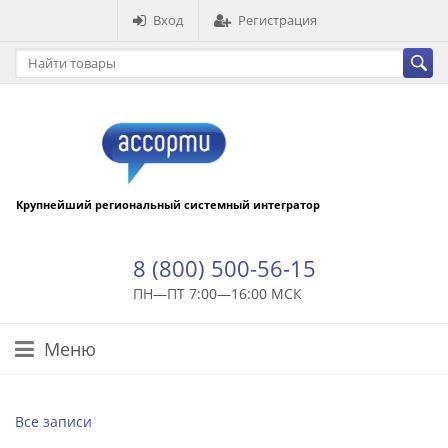
Вход
Регистрация
Крупнейший региональный системный интегратор
8 (800) 500-56-15
ПН—ПТ 7:00—16:00 МСК
Меню
Все записи